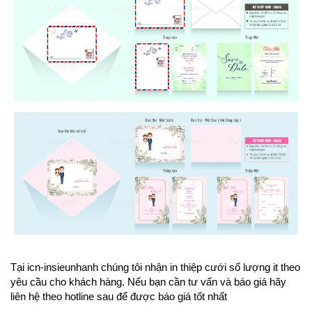
Tại icn-insieunhanh chúng tôi nhận in thiệp cưới số lượng it theo
yêu cầu cho khách hàng. Nếu bạn cần tư vấn và báo giá hãy
liên hệ theo hotline sau để được báo giá tốt nhất